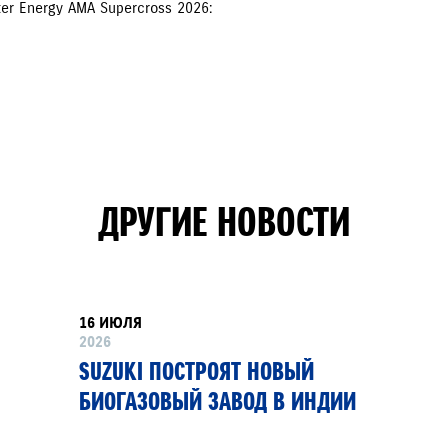
r Energy AMA Supercross 2026:
ДРУГИЕ НОВОСТИ
16 ИЮЛЯ
2026
SUZUKI ПОСТРОЯТ НОВЫЙ
БИОГАЗОВЫЙ ЗАВОД В ИНДИИ