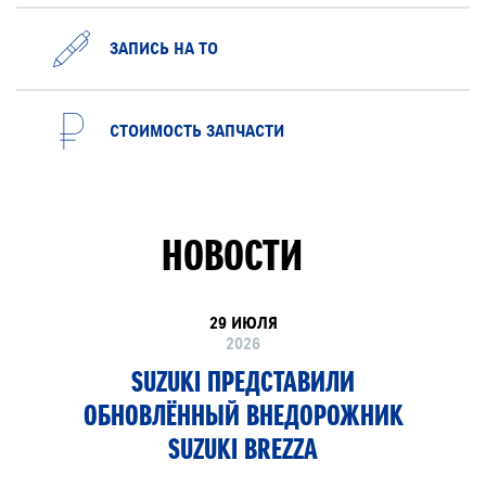
ЗАПИСЬ НА ТО
СТОИМОСТЬ ЗАПЧАСТИ
НОВОСТИ
29 ИЮЛЯ
2026
SUZUKI ПРЕДСТАВИЛИ
ОБНОВЛЁННЫЙ ВНЕДОРОЖНИК
SUZUKI BREZZA