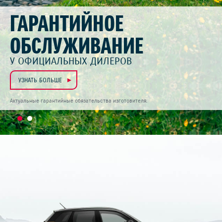
ГАРАНТИЙНОЕ
ОБСЛУЖИВАНИЕ
У ОФИЦИАЛЬНЫХ ДИЛЕРОВ
УЗНАТЬ БОЛЬШЕ
Актуальные гарантийные обязательства изготовителя.