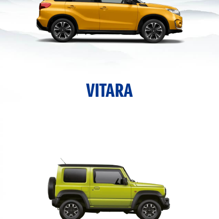
VITARA