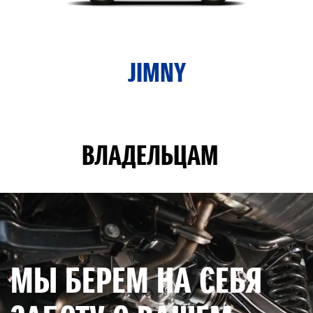
JIMNY
ВЛАДЕЛЬЦАМ
МЫ БЕРЕМ НА СЕБЯ