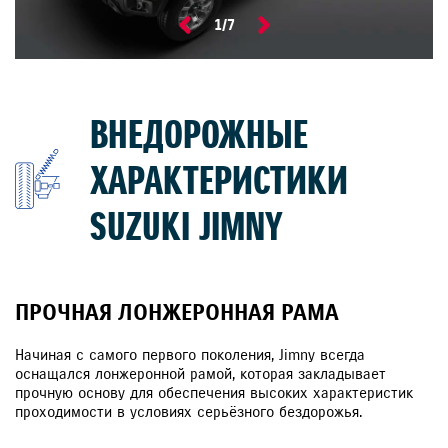
1
/
7
ВНЕДОРОЖНЫЕ
ХАРАКТЕРИСТИКИ
SUZUKI JIMNY
ПРОЧНАЯ ЛОНЖЕРОННАЯ РАМА
Начиная с самого первого поколения, Jimny всегда
оснащался лонжеронной рамой, которая закладывает
прочную основу для обеспечения высоких характеристик
проходимости в условиях серьёзного бездорожья.