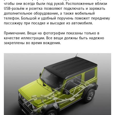
чтобы они всегда были под рукой. Расположенные вблизи
USB-разъём и розетка позволяют подключать и заряжать
дополнительное оборудование, а также мобильный
телефон. Большой и удобный поручень поможет переднему
пассажиру при посадке и высадке из автомобиля.
Примечание. Вещи на фотографии показаны только в
качестве иллюстрации. Все вещи должны быть надежно
закреплены во время вождения.