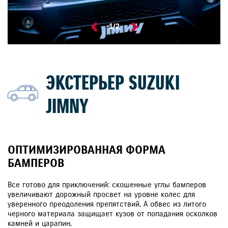
1
/
2
ЭКСТЕРЬЕР SUZUKI
JIMNY
ОПТИМИЗИРОВАННАЯ ФОРМА
БАМПЕРОВ
Все готово для приключений: скошенные углы бамперов
увеличивают дорожный просвет на уровне колес для
уверенного преодоления препятствий. А обвес из литого
черного материала защищает кузов от попадания осколков
камней и царапин.