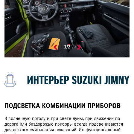
1
/
2
ИНТЕРЬЕР SUZUKI JIMNY
ПОДСВЕТКА КОМБИНАЦИИ ПРИБОРОВ
В солнечную погоду и при свете луны, при движении по
дороге или бездорожью приборы всегда подсвечиваются
для легкого считывания показаний. Их функциональный