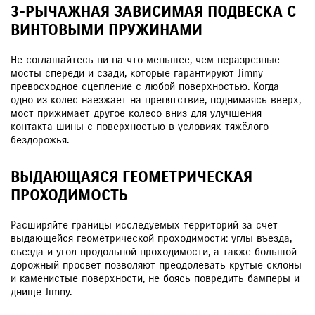
3-РЫЧАЖНАЯ ЗАВИСИМАЯ ПОДВЕСКА С
ВИНТОВЫМИ ПРУЖИНАМИ
Не соглашайтесь ни на что меньшее, чем неразрезные
мосты спереди и сзади, которые гарантируют Jimny
превосходное сцепление с любой поверхностью. Когда
одно из колёс наезжает на препятствие, поднимаясь вверх,
мост прижимает другое колесо вниз для улучшения
контакта шины с поверхностью в условиях тяжёлого
бездорожья.
ВЫДАЮЩАЯСЯ ГЕОМЕТРИЧЕСКАЯ
ПРОХОДИМОСТЬ
Расширяйте границы исследуемых территорий за счёт
выдающейся геометрической проходимости: углы въезда,
съезда и угол продольной проходимости, а также большой
дорожный просвет позволяют преодолевать крутые склоны
и каменистые поверхности, не боясь повредить бамперы и
днище Jimny.