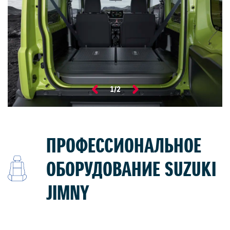
1
/
2
ПРОФЕССИОНАЛЬНОЕ
ОБОРУДОВАНИЕ SUZUKI
JIMNY