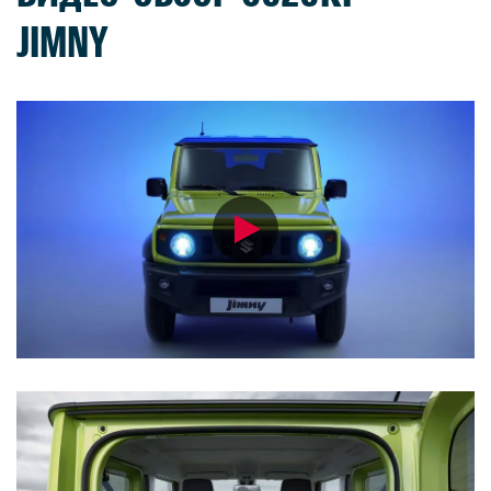
JIMNY