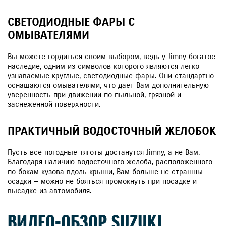
СВЕТОДИОДНЫЕ ФАРЫ С
ОМЫВАТЕЛЯМИ
Вы можете гордиться своим выбором, ведь у Jimny богатое
наследие, одним из символов которого являются легко
узнаваемые круглые, светодиодные фары. Они стандартно
оснащаются омывателями, что дает Вам дополнительную
уверенность при движении по пыльной, грязной и
заснеженной поверхности.
ПРАКТИЧНЫЙ ВОДОСТОЧНЫЙ ЖЕЛОБОК
Пусть все погодные тяготы достанутся Jimny, а не Вам.
Благодаря наличию водосточного желоба, расположенного
по бокам кузова вдоль крыши, Вам больше не страшны
осадки — можно не бояться промокнуть при посадке и
высадке из автомобиля.
ВИДЕО-ОБЗОР SUZUKI