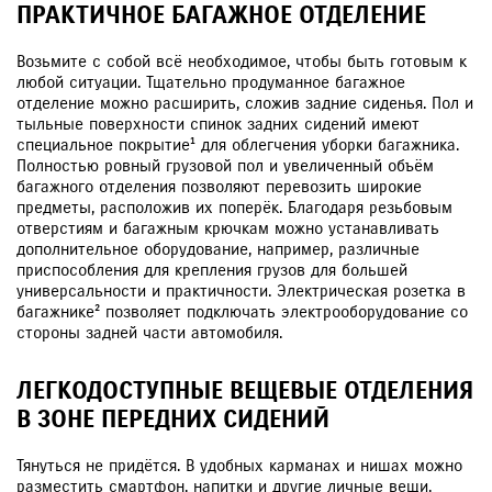
ПРАКТИЧНОЕ БАГАЖНОЕ ОТДЕЛЕНИЕ
Возьмите с собой всё необходимое, чтобы быть готовым к
любой ситуации. Тщательно продуманное багажное
отделение можно расширить, сложив задние сиденья. Пол и
тыльные поверхности спинок задних сидений имеют
специальное покрытие¹ для облегчения уборки багажника.
Полностью ровный грузовой пол и увеличенный объём
багажного отделения позволяют перевозить широкие
предметы, расположив их поперёк. Благодаря резьбовым
отверстиям и багажным крючкам можно устанавливать
дополнительное оборудование, например, различные
приспособления для крепления грузов для большей
универсальности и практичности. Электрическая розетка в
багажнике² позволяет подключать электрооборудование со
стороны задней части автомобиля.
ЛЕГКОДОСТУПНЫЕ ВЕЩЕВЫЕ ОТДЕЛЕНИЯ
В ЗОНЕ ПЕРЕДНИХ СИДЕНИЙ
Тянуться не придётся. В удобных карманах и нишах можно
разместить смартфон, напитки и другие личные вещи,